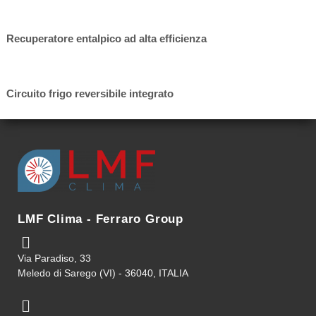
Recuperatore entalpico ad alta efficienza
Circuito frigo reversibile integrato
LMF Clima - Ferraro Group
Via Paradiso, 33
Meledo di Sarego (VI) - 36040, ITALIA