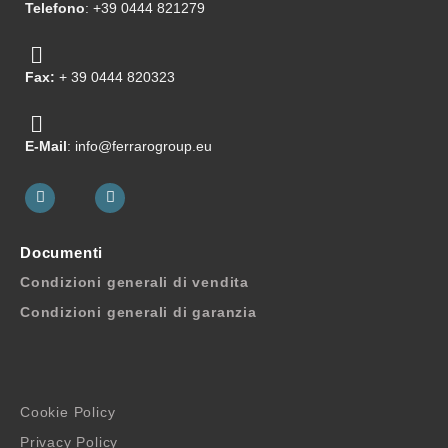
Telefono
: +39 0444 821279
Fax:
+ 39 0444 820323
E-Mail
: info@ferrarogroup.eu
Documenti
Condizioni generali di vendita
Condizioni generali di garanzia
Cookie Policy
Privacy Policy