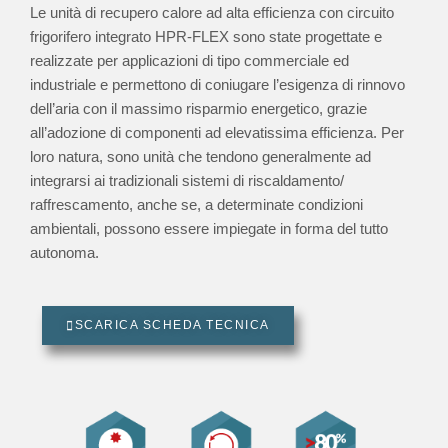
Le unità di recupero calore ad alta efficienza con circuito
frigorifero integrato HPR-FLEX sono state progettate e
realizzate per applicazioni di tipo commerciale ed
industriale e permettono di coniugare l’esigenza di rinnovo
dell’aria con il massimo risparmio energetico, grazie
all’adozione di componenti ad elevatissima efficienza. Per
loro natura, sono unità che tendono generalmente ad
integrarsi ai tradizionali sistemi di riscaldamento/
raffrescamento, anche se, a determinate condizioni
ambientali, possono essere impiegate in forma del tutto
autonoma.
SCARICA SCHEDA TECNICA