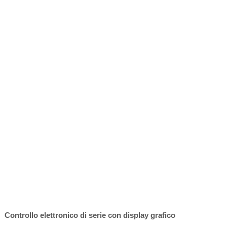
Controllo elettronico di serie con display grafico