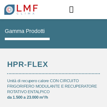
Gamma
Prodotti
HPR-FLEX
Unità di recupero calore CON CIRCUITO
FRIGORIFERO MODULANTE E RECUPERATORE
ROTATIVO ENTALPICO
da 1.500 a 23.000 m³/h