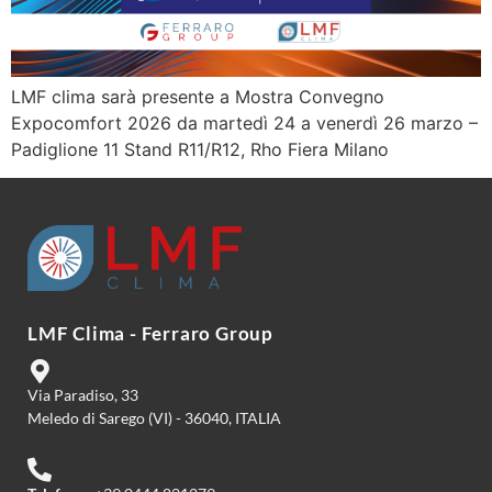
LMF clima sarà presente a Mostra Convegno
Expocomfort 2026 da martedì 24 a venerdì 26 marzo –
Padiglione 11 Stand R11/R12, Rho Fiera Milano
LMF Clima - Ferraro Group
Via Paradiso, 33
Meledo di Sarego (VI) - 36040, ITALIA