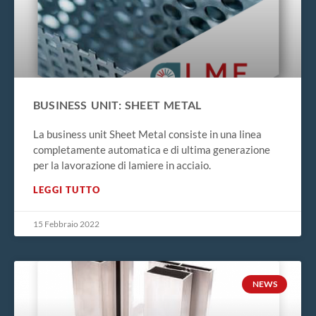
BUSINESS UNIT: SHEET METAL
La business unit Sheet Metal consiste in una linea
completamente automatica e di ultima generazione
per la lavorazione di lamiere in acciaio.
LEGGI TUTTO
15 Febbraio 2022
NEWS