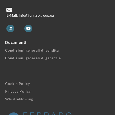
E-Mail
: info@ferrarogroup.eu
Documenti
Condizioni generali di vendita
Condizioni generali di garanzia
Cookie Policy
Privacy Policy
Whistleblowing