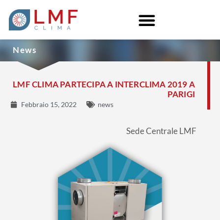
News
LMF CLIMA PARTECIPA A INTERCLIMA 2019 A
PARIGI
Febbraio 15, 2022
news
Sede Centrale LMF