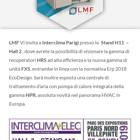
LMF
Vi invita a
Interclima Parigi
presso lo
Stand H11 –
Hall 2
, dove avrete la possibilità di visionare la gamma di
recuperatori
HRS
ad alta efficienza e la nuova gamma di
unità
FXS
, entrambe in linea con la normativa Erp 2018
EcoDesign. Sarà inoltre esposta una centrale di
trattamento d’aria con pompa di calore integrata della
gamma
HPR
, assoluta novità nel panorama HVAC in
Europa.