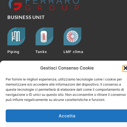
BUSINESS UNIT
Piping
Tanks
LMF clima
Gestisci Consenso Cookie
Per fornire le migliori esperienze, utilizziamo tecnologie come i cookie per
Italiano
English
(
Inglese
)
memorizzare e/o accedere alle informazioni del dispositivo. Il consenso a
queste tecnologie ci permetterà di elaborare dati come il comportamento di
navigazione o ID unici su questo sito. Non acconsentire o ritirare il consenso
può influire negativamente su alcune caratteristiche e funzioni.
Accetta