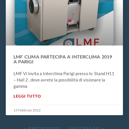
LMF CLIMA PARTECIPA A INTERCLIMA 2019
A PARIGI
LMF Vi invita a Interclima Parigi presso lo Stand H11
– Hall 2 , dove avrete la possibilità di visionare la
gamma
LEGGI TUTTO
15 Febbraio 2022
« PRECEDENTI
SUCCESSIVE »